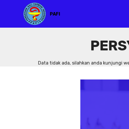
PAFI
PERS
Data tidak ada, silahkan anda kunjungi 